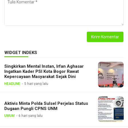
WIDGET INDEKS
Singkirkan Mental Instan, Irfan Aghasar
Ingatkan Kader PSI Kota Bogor Rawat
Kepercayaan Masyarakat Sejak Dini
HEADLINE
5 hari yang lalu
Aktivis Minta Polda Sulsel Perjelas Status
Dugaan Pungli CPNS UNM
UMUM
6 hari yang lalu