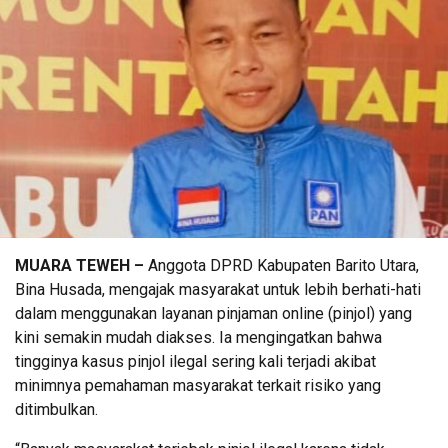
MUARA TEWEH –
Anggota DPRD Kabupaten Barito Utara,
Bina Husada, mengajak masyarakat untuk lebih berhati-hati
dalam menggunakan layanan pinjaman online (pinjol) yang
kini semakin mudah diakses. Ia mengingatkan bahwa
tingginya kasus pinjol ilegal sering kali terjadi akibat
minimnya pemahaman masyarakat terkait risiko yang
ditimbulkan.