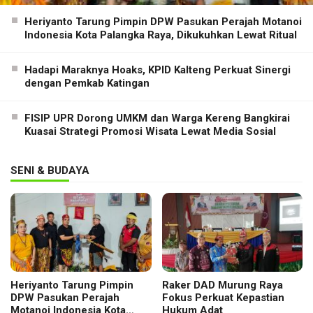
Heriyanto Tarung Pimpin DPW Pasukan Perajah Motanoi
Indonesia Kota Palangka Raya, Dikukuhkan Lewat Ritual
Hadapi Maraknya Hoaks, KPID Kalteng Perkuat Sinergi
dengan Pemkab Katingan
FISIP UPR Dorong UMKM dan Warga Kereng Bangkirai
Kuasai Strategi Promosi Wisata Lewat Media Sosial
SENI & BUDAYA
Heriyanto Tarung Pimpin
Raker DAD Murung Raya
DPW Pasukan Perajah
Fokus Perkuat Kepastian
Motanoi Indonesia Kota
Hukum Adat