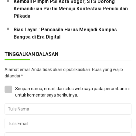
Kembali Pimpin PSI Kota Bogor, STS Dorong
Kemandirian Partai Menuju Kontestasi Pemilu dan
Pilkada
Bias Layar : Pancasila Harus Menjadi Kompas
Bangsa di Era Digital
TINGGALKAN BALASAN
Alamat email Anda tidak akan dipublikasikan.
Ruas yang wajib
ditandai
*
Simpan nama, email, dan situs web saya pada peramban ini
untuk komentar saya berikutnya.