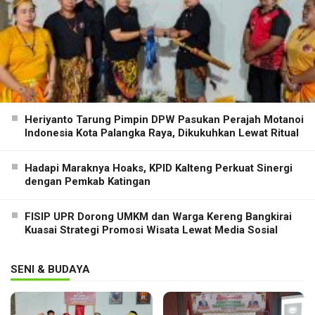
Heriyanto Tarung Pimpin DPW Pasukan Perajah Motanoi
Indonesia Kota Palangka Raya, Dikukuhkan Lewat Ritual
Hadapi Maraknya Hoaks, KPID Kalteng Perkuat Sinergi
dengan Pemkab Katingan
FISIP UPR Dorong UMKM dan Warga Kereng Bangkirai
Kuasai Strategi Promosi Wisata Lewat Media Sosial
SENI & BUDAYA