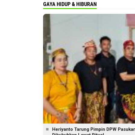
GAYA HIDUP & HIBURAN
Heriyanto Tarung Pimpin DPW Pasukan 