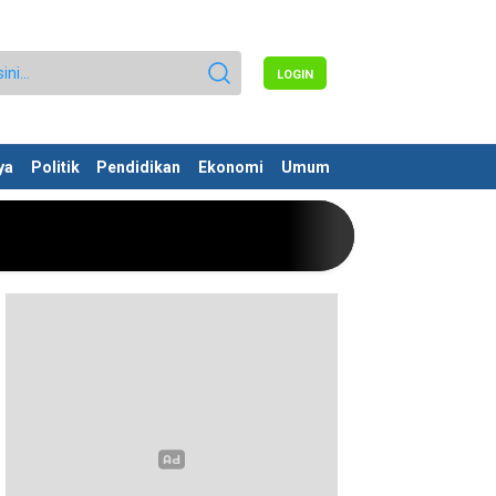
LOGIN
ya
Politik
Pendidikan
Ekonomi
Umum