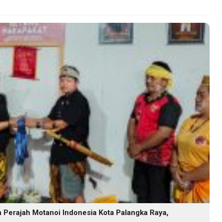
Perajah Motanoi Indonesia Kota Palangka Raya,