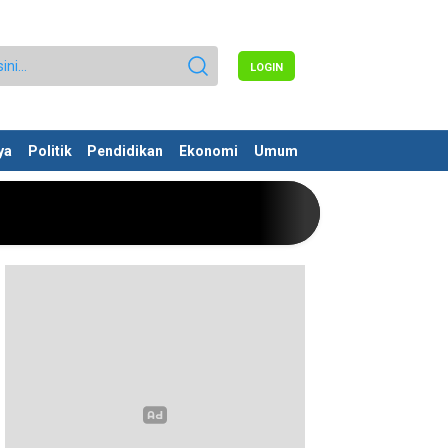
LOGIN
ya
Politik
Pendidikan
Ekonomi
Umum