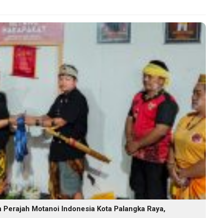
Perajah Motanoi Indonesia Kota Palangka Raya,