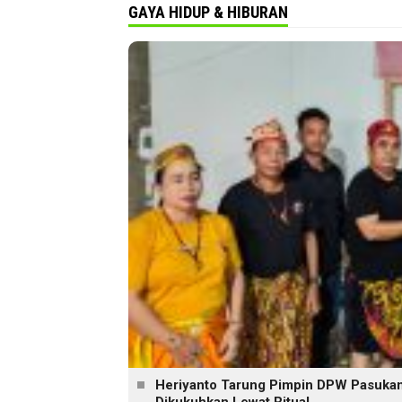
GAYA HIDUP & HIBURAN
Heriyanto Tarung Pimpin DPW Pasukan 