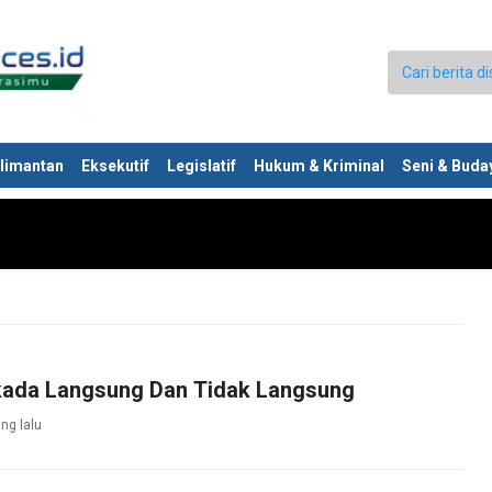
limantan
Eksekutif
Legislatif
Hukum & Kriminal
Seni & Buda
lkada Langsung Dan Tidak Langsung
ng lalu