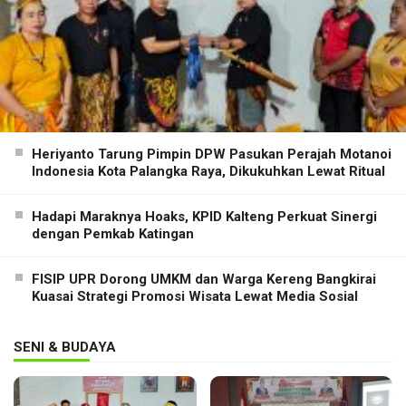
Heriyanto Tarung Pimpin DPW Pasukan Perajah Motanoi
Indonesia Kota Palangka Raya, Dikukuhkan Lewat Ritual
Hadapi Maraknya Hoaks, KPID Kalteng Perkuat Sinergi
dengan Pemkab Katingan
FISIP UPR Dorong UMKM dan Warga Kereng Bangkirai
Kuasai Strategi Promosi Wisata Lewat Media Sosial
SENI & BUDAYA