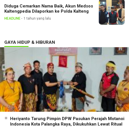
Diduga Cemarkan Nama Baik, Akun Medsos
Kaltengpedia Dilaporkan ke Polda Kalteng
HEADLINE
1 tahun yang lalu
GAYA HIDUP & HIBURAN
Heriyanto Tarung Pimpin DPW Pasukan Perajah Motanoi
Indonesia Kota Palangka Raya, Dikukuhkan Lewat Ritual