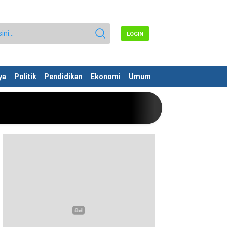
LOGIN
ya
Politik
Pendidikan
Ekonomi
Umum