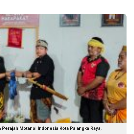
Perajah Motanoi Indonesia Kota Palangka Raya,