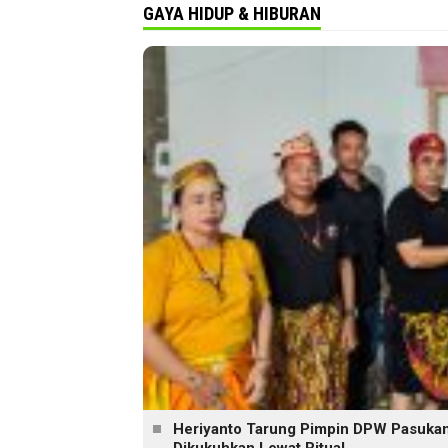
GAYA HIDUP & HIBURAN
Heriyanto Tarung Pimpin DPW Pasukan 