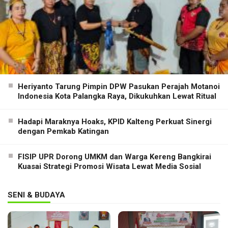
Heriyanto Tarung Pimpin DPW Pasukan Perajah Motanoi
Indonesia Kota Palangka Raya, Dikukuhkan Lewat Ritual
Hadapi Maraknya Hoaks, KPID Kalteng Perkuat Sinergi
dengan Pemkab Katingan
FISIP UPR Dorong UMKM dan Warga Kereng Bangkirai
Kuasai Strategi Promosi Wisata Lewat Media Sosial
SENI & BUDAYA