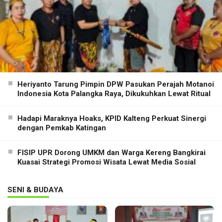
Heriyanto Tarung Pimpin DPW Pasukan Perajah Motanoi
Indonesia Kota Palangka Raya, Dikukuhkan Lewat Ritual
Hadapi Maraknya Hoaks, KPID Kalteng Perkuat Sinergi
dengan Pemkab Katingan
FISIP UPR Dorong UMKM dan Warga Kereng Bangkirai
Kuasai Strategi Promosi Wisata Lewat Media Sosial
SENI & BUDAYA