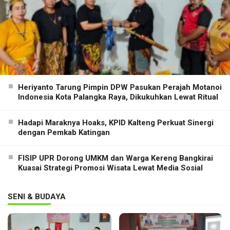
Heriyanto Tarung Pimpin DPW Pasukan Perajah Motanoi
Indonesia Kota Palangka Raya, Dikukuhkan Lewat Ritual
Hadapi Maraknya Hoaks, KPID Kalteng Perkuat Sinergi
dengan Pemkab Katingan
FISIP UPR Dorong UMKM dan Warga Kereng Bangkirai
Kuasai Strategi Promosi Wisata Lewat Media Sosial
SENI & BUDAYA