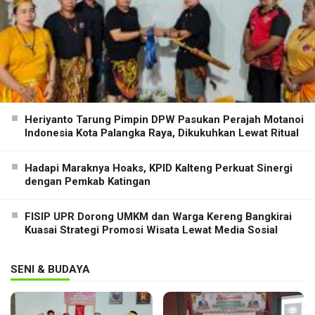
Heriyanto Tarung Pimpin DPW Pasukan Perajah Motanoi
Indonesia Kota Palangka Raya, Dikukuhkan Lewat Ritual
Hadapi Maraknya Hoaks, KPID Kalteng Perkuat Sinergi
dengan Pemkab Katingan
FISIP UPR Dorong UMKM dan Warga Kereng Bangkirai
Kuasai Strategi Promosi Wisata Lewat Media Sosial
SENI & BUDAYA