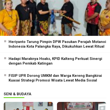
Heriyanto Tarung Pimpin DPW Pasukan Perajah Motanoi
Indonesia Kota Palangka Raya, Dikukuhkan Lewat Ritual
Hadapi Maraknya Hoaks, KPID Kalteng Perkuat Sinergi
dengan Pemkab Katingan
FISIP UPR Dorong UMKM dan Warga Kereng Bangkirai
Kuasai Strategi Promosi Wisata Lewat Media Sosial
SENI & BUDAYA