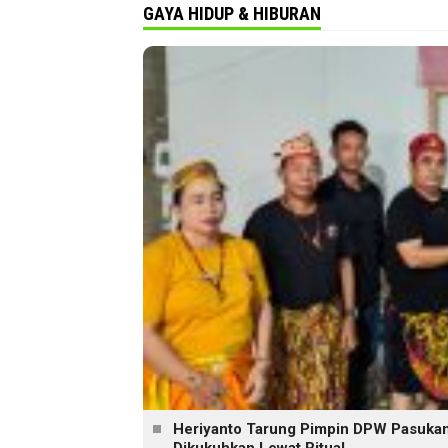
GAYA HIDUP & HIBURAN
Heriyanto Tarung Pimpin DPW Pasukan 