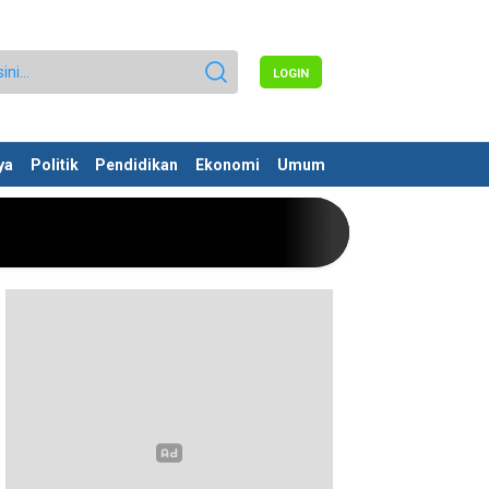
LOGIN
ya
Politik
Pendidikan
Ekonomi
Umum