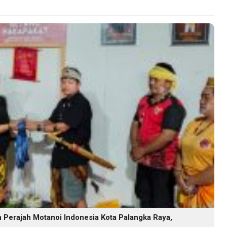
Perajah Motanoi Indonesia Kota Palangka Raya,