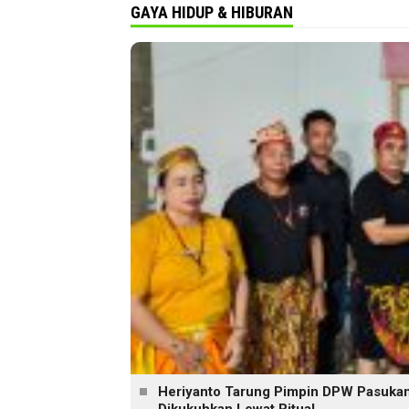
GAYA HIDUP & HIBURAN
Heriyanto Tarung Pimpin DPW Pasukan 