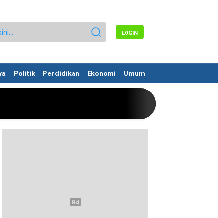
LOGIN
ya
Politik
Pendidikan
Ekonomi
Umum