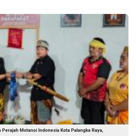
Perajah Motanoi Indonesia Kota Palangka Raya,