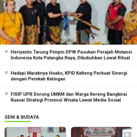
Heriyanto Tarung Pimpin DPW Pasukan Perajah Motanoi
Indonesia Kota Palangka Raya, Dikukuhkan Lewat Ritual
Hadapi Maraknya Hoaks, KPID Kalteng Perkuat Sinergi
dengan Pemkab Katingan
FISIP UPR Dorong UMKM dan Warga Kereng Bangkirai
Kuasai Strategi Promosi Wisata Lewat Media Sosial
SENI & BUDAYA