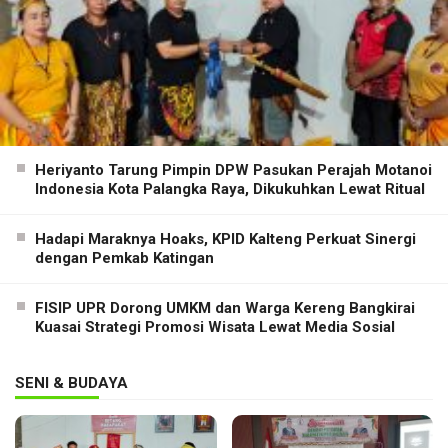
Heriyanto Tarung Pimpin DPW Pasukan Perajah Motanoi
Indonesia Kota Palangka Raya, Dikukuhkan Lewat Ritual
Hadapi Maraknya Hoaks, KPID Kalteng Perkuat Sinergi
dengan Pemkab Katingan
FISIP UPR Dorong UMKM dan Warga Kereng Bangkirai
Kuasai Strategi Promosi Wisata Lewat Media Sosial
SENI & BUDAYA